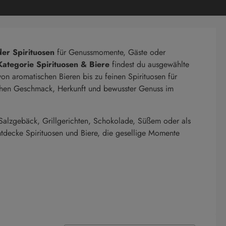
der Spirituosen
für Genussmomente, Gäste oder
Kategorie Spirituosen & Biere
findest du ausgewählte
on aromatischen Bieren bis zu feinen Spirituosen für
tehen Geschmack, Herkunft und bewusster Genuss im
 Salzgebäck, Grillgerichten, Schokolade, Süßem oder als
tdecke Spirituosen und Biere, die gesellige Momente