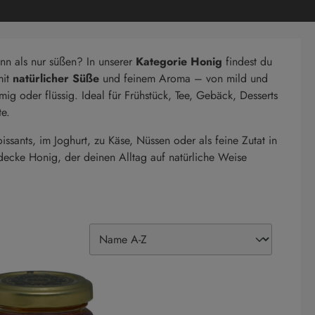
nn als nur süßen? In unserer
Kategorie Honig
findest du
it
natürlicher Süße
und feinem Aroma – von mild und
emig oder flüssig. Ideal für Frühstück, Tee, Gebäck, Desserts
e.
issants, im Joghurt, zu Käse, Nüssen oder als feine Zutat in
ecke Honig, der deinen Alltag auf natürliche Weise