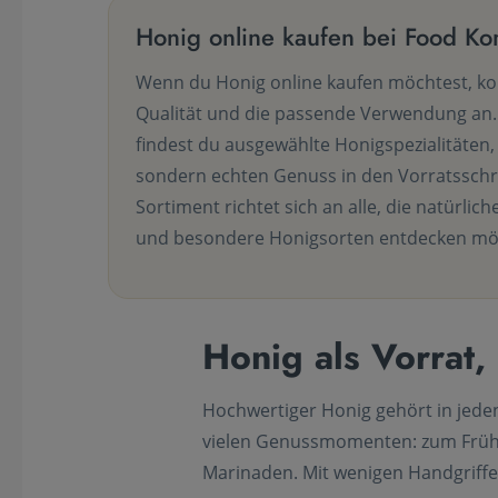
Honig online kaufen bei Food K
Wenn du Honig online kaufen möchtest, k
Qualität und die passende Verwendung an
findest du ausgewählte Honigspezialitäten, 
sondern echten Genuss in den Vorratsschr
Sortiment richtet sich an alle, die natürli
und besondere Honigsorten entdecken mö
Honig als Vorrat
Hochwertiger Honig gehört in jeden 
vielen Genussmomenten: zum Frühst
Marinaden. Mit wenigen Handgriffe