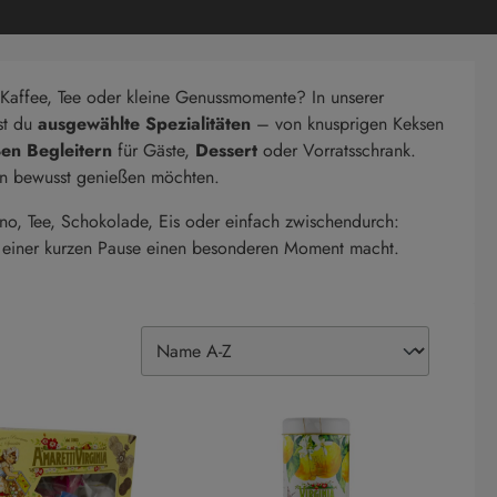
 Kaffee, Tee oder kleine Genussmomente? In unserer
st du
ausgewählte Spezialitäten
– von knusprigen Keksen
en Begleitern
für Gäste,
Dessert
oder Vorratsschrank.
usen bewusst genießen möchten.
no, Tee, Schokolade, Eis oder einfach zwischendurch:
 einer kurzen Pause einen besonderen Moment macht.