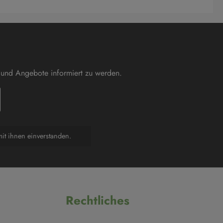
 und Angebote informiert zu werden.
it ihnen einverstanden.
Rechtliches