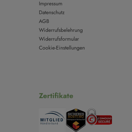
Impressum
Datenschutz
AGB
Widerrufsbelehrung
Widerrufsformular
Cookie-Einstellungen
Zertifikate