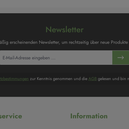
Newsletter
mäßig erscheinenden Newsletter, um rechtzeitig über neue Produkte
utzbestimmungen
zur Kenntnis genommen und die
AGB
gelesen und bin m
ervice
Information