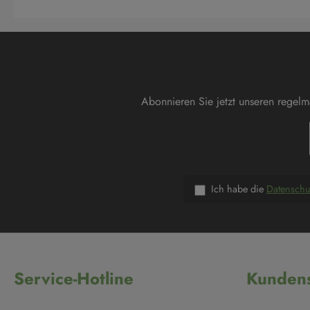
Abonnieren Sie jetzt unseren regel
Ich habe die
Datensch
Service-Hotline
Kundens