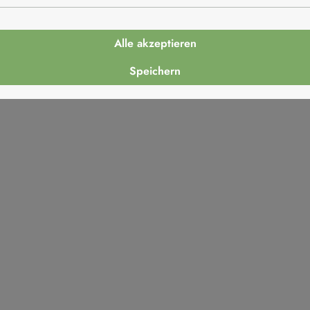
Alle akzeptieren
Speichern
Italien