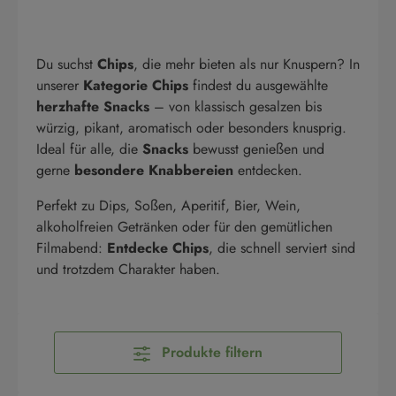
Du suchst
Chips
, die mehr bieten als nur Knuspern? In
unserer
Kategorie Chips
findest du ausgewählte
herzhafte Snacks
– von klassisch gesalzen bis
würzig, pikant, aromatisch oder besonders knusprig.
Ideal für alle, die
Snacks
bewusst genießen und
gerne
besondere Knabbereien
entdecken.
Perfekt zu Dips, Soßen, Aperitif, Bier, Wein,
alkoholfreien Getränken oder für den gemütlichen
Filmabend:
Entdecke Chips
, die schnell serviert sind
und trotzdem Charakter haben.
Produkte filtern