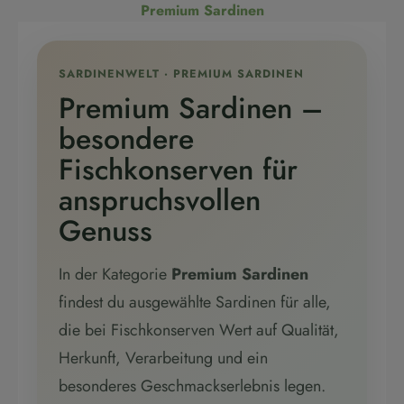
Premium Sardinen
SARDINENWELT · PREMIUM SARDINEN
Premium Sardinen –
besondere
Fischkonserven für
anspruchsvollen
Genuss
In der Kategorie
Premium Sardinen
findest du ausgewählte Sardinen für alle,
die bei Fischkonserven Wert auf Qualität,
Herkunft, Verarbeitung und ein
besonderes Geschmackserlebnis legen.