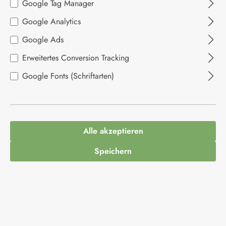
Google Tag Manager
Sardinenliebe
Google Analytics
Google Ads
Erweitertes Conversion Tracking
Produkte filtern
Google Fonts (Schriftarten)
Alle akzeptieren
Speichern