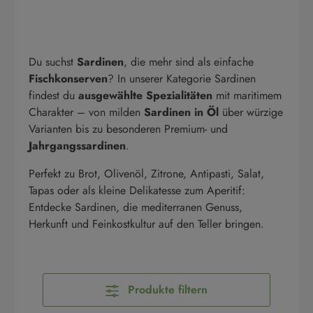
Du suchst
Sardinen
, die mehr sind als einfache
Fischkonserven
? In unserer Kategorie Sardinen
findest du
ausgewählte Spezialitäten
mit maritimem
Charakter – von milden
Sardinen in Öl
über würzige
Varianten bis zu besonderen Premium- und
Jahrgangssardinen
.
Perfekt zu Brot, Olivenöl, Zitrone, Antipasti, Salat,
Tapas oder als kleine Delikatesse zum Aperitif:
Entdecke Sardinen, die mediterranen Genuss,
Herkunft und Feinkostkultur auf den Teller bringen.
Produkte filtern