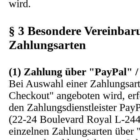
wird.
§ 3 Besondere Vereinbar
Zahlungsarten
(1)
Zahlung über "PayPal" 
Bei Auswahl einer Zahlungsart
Checkout" angeboten wird, erf
den Zahlungsdienstleister PayPa
(22-24 Boulevard Royal L-244
einzelnen Zahlungsarten über 