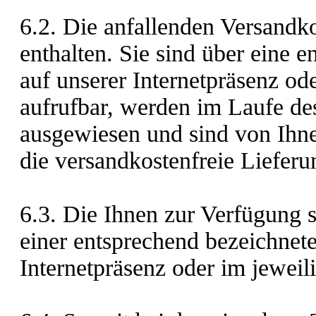
6.2. Die anfallenden Versandko
enthalten. Sie sind über eine 
auf unserer Internetpräsenz od
aufrufbar, werden im Laufe de
ausgewiesen und sind von Ihnen
die versandkostenfreie Lieferun
6.3. Die Ihnen zur Verfügung
einer entsprechend bezeichnete
Internetpräsenz oder im jewei