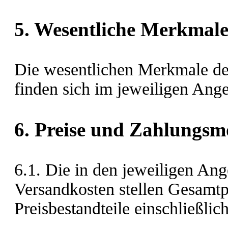
5. Wesentliche Merkmale
Die wesentlichen Merkmale de
finden sich im jeweiligen Ange
6. Preise und Zahlungsm
6.1. Die in den jeweiligen Ang
Versandkosten stellen Gesamtpr
Preisbestandteile einschließlic