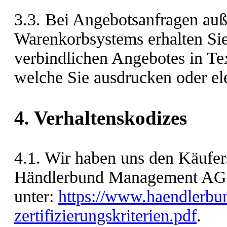
3.3. Bei Angebotsanfragen auß
Warenkorbsystems erhalten Sie
verbindlichen Angebotes in Te
welche Sie ausdrucken oder el
4. Verhaltenskodizes
4.1. Wir haben uns den Käufers
Händlerbund Management AG u
unter:
https://www.haendlerbun
zertifizierungskriterien.pdf
.