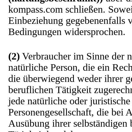
kompass.com schließen. Soweit
Einbeziehung gegebenenfalls 
Bedingungen widersprochen.
(2)
Verbraucher im Sinne der n
natürliche Person, die ein Rec
die überwiegend weder ihrer g
beruflichen Tätigkeit zugerec
jede natürliche oder juristisch
Personengesellschaft, die bei 
Ausübung ihrer selbständigen 