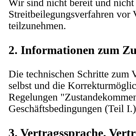
Wir sind nicht bereit und nicht 
Streitbeilegungsverfahren vor 
teilzunehmen.
2. Informationen zum Z
Die technischen Schritte zum V
selbst und die Korrekturmögli
Regelungen "Zustandekommen 
Geschäftsbedingungen (Teil I.)
3. Vertragssprache, Vert