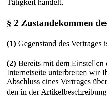
Tätigkeit handelt.
§ 2 Zustandekommen des
(1)
Gegenstand des Vertrages i
(2)
Bereits mit dem Einstellen 
Internetseite unterbreiten wir
Abschluss eines Vertrages üb
den in der Artikelbeschreibu