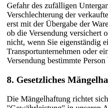
Gefahr des zufälligen Untergan
Verschlechterung der verkauf
erst mit der Übergabe der War
ob die Versendung versichert od
nicht, wenn Sie eigenständig 
Transportunternehmen oder ein
Versendung bestimmte Person 
8. Gesetzliches Mängelha
Die Mängelhaftung richtet sic
"Gewährleistung" in unseren 