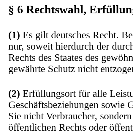
§ 6 Rechtswahl, Erfüllun
(1)
Es gilt deutsches Recht. Be
nur, soweit hierdurch der du
Rechts des Staates des gewöhn
gewährte Schutz nicht entzogen
(2)
Erfüllungsort für alle Leis
Geschäftsbeziehungen sowie Ger
Sie nicht Verbraucher, sondern
öffentlichen Rechts oder öffen