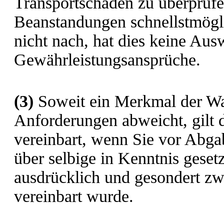
Transportschäden zu überprüf
Beanstandungen schnellstmögl
nicht nach, hat dies keine Aus
Gewährleistungsansprüche.
(3)
Soweit ein Merkmal der Wa
Anforderungen abweicht, gilt 
vereinbart, wenn Sie vor Abga
über selbige in Kenntnis gese
ausdrücklich und gesondert zw
vereinbart wurde.