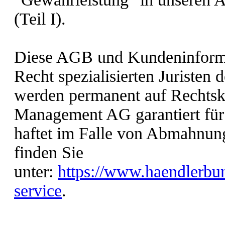
(Teil I).
Diese AGB und Kundeninforma
Recht spezialisierten Juristen 
werden permanent auf Rechtsk
Management AG garantiert für 
haftet im Falle von Abmahnun
finden Sie
unter:
https://www.haendlerbun
service
.