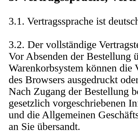
3.1. Vertragssprache ist deuts
3.2. Der vollständige Vertragst
Vor Absenden der Bestellung
ü
Warenkorbsystem
können die V
des Browsers ausgedruckt oder
Nach Zugang der Bestellung be
gesetzlich vorgeschriebenen I
und die Allgemeinen Geschäft
an Sie übersandt.