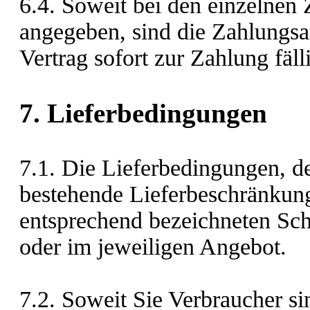
6.4. Soweit bei den einzelnen 
angegeben, sind die Zahlungs
Vertrag sofort zur Zahlung fäll
7. Lieferbedingungen
7.1. Die Lieferbedingungen, d
bestehende Lieferbeschränkung
entsprechend bezeichneten Scha
oder im jeweiligen Angebot.
7.2. Soweit Sie Verbraucher sin