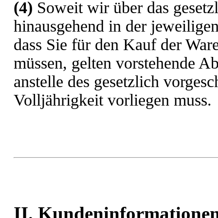
(4)
Soweit wir über das gesetzl
hinausgehend in der jeweilige
dass Sie für den Kauf der War
müssen, gelten vorstehende Ab
anstelle des gesetzlich vorges
Volljährigkeit vorliegen muss.
II. Kundeninformatione