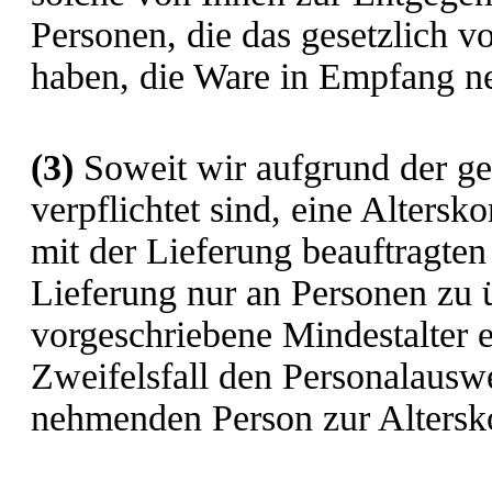
Personen, die das gesetzlich v
haben, die Ware in Empfang 
(3)
Soweit wir aufgrund der g
verpflichtet sind, eine Alters
mit der Lieferung beauftragten 
Lieferung nur an Personen zu ü
vorgeschriebene Mindestalter e
Zweifelsfall den Personalausw
nehmenden Person zur Altersko