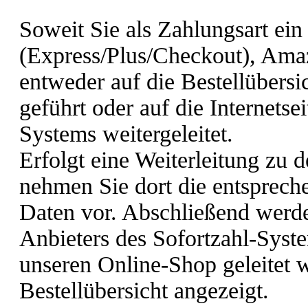
Soweit Sie als Zahlungsart ein
(Express/Plus/Checkout), Amaz
entweder auf die Bestellübersi
geführt oder auf die Internetse
Systems weitergeleitet.
Erfolgt eine Weiterleitung zu 
nehmen Sie dort die entsprec
Daten vor. Abschließend werden
Anbieters des Sofortzahl-Syst
unseren Online-Shop geleitet w
Bestellübersicht angezeigt.