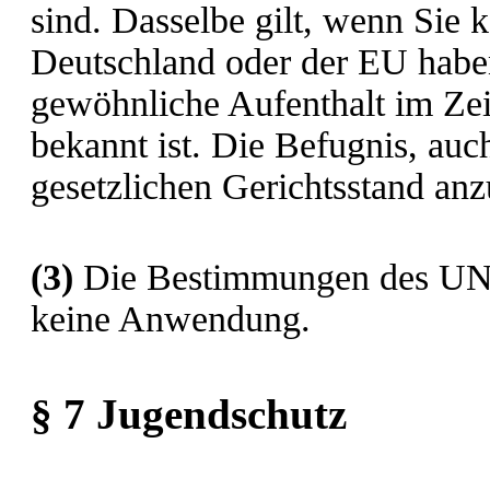
sind. Dasselbe gilt, wenn Sie 
Deutschland oder der EU habe
gewöhnliche Aufenthalt im Zei
bekannt ist. Die Befugnis, auc
gesetzlichen Gerichtsstand anz
(3)
Die Bestimmungen des UN-K
keine Anwendung.
§ 7 Jugendschutz