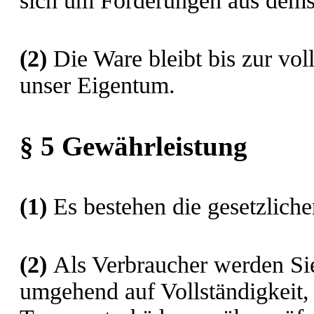
sich um Forderungen aus demse
(2)
Die Ware bleibt bis zur vol
unser Eigentum.
§ 5 Gewährleistung
(1)
Es bestehen die gesetzlich
(2)
Als Verbraucher werden Sie
umgehend auf Vollständigkeit,