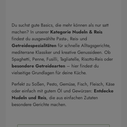
Du suchst gute Basics, die mehr können als nur satt
machen? In unserer
Kategorie Nudeln & Reis
findest du ausgewählte Pasta-, Reis- und
Getreidespezialitäten
für schnelle Alltagsgerichte,
mediterrane Klassiker und kreative Genussideen. Ob
Spaghetti, Penne, Fusilli, Tagliatelle, Risotto-Reis oder
besondere Getreidearten
– hier findest du
vielseitige Grundlagen für deine Küche.
Perfekt zu Soßen, Pesto, Gemüse, Fisch, Fleisch, Käse
oder einfach mit gutem Öl und Gewürzen:
Entdecke
Nudeln und Reis
, die aus einfachen Zutaten
besondere Gerichte machen.