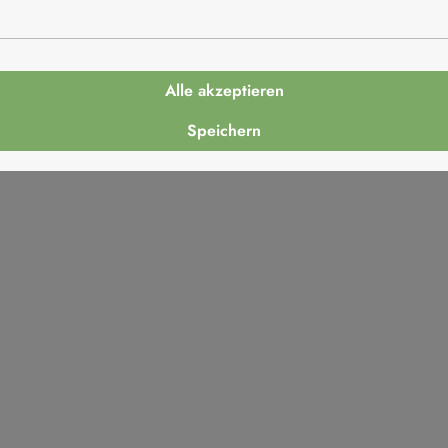
Alle akzeptieren
Speichern
Italien