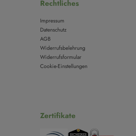
Rechtliches
Impressum
Datenschutz
AGB
Widerrufsbelehrung
Widerrufsformular
Cookie-Einstellungen
Zertifikate