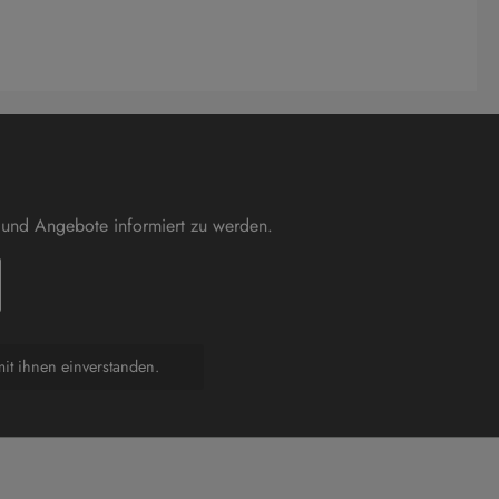
 und Angebote informiert zu werden.
it ihnen einverstanden.