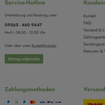
Service-Hotline
Kundens
Unterstützung und Beratung unter:
Kontakt
FAQ
09565 - 460 9647
Versand & L
Mo-Fr, 08:00 - 12:00 Uhr
Zahlungsart
Sendungsve
Oder über unser
Kontaktformular
.
Retouren & 
Vertrag widerrufen
Zahlungsmethoden
Versan