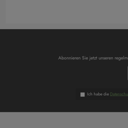
Abonnieren Sie jetzt unseren regel
Ich habe die
Datensch