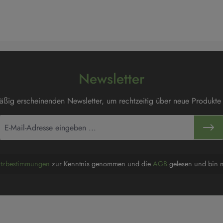
Newsletter
mäßig erscheinenden Newsletter, um rechtzeitig über neue Produkte
utzbestimmungen
zur Kenntnis genommen und die
AGB
gelesen und bin m