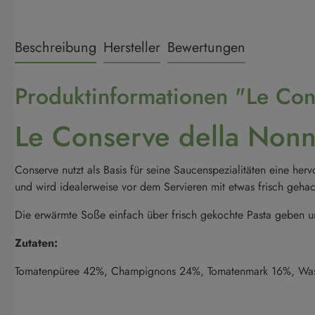
Beschreibung
Hersteller
Bewertungen
Produktinformationen "Le Con
Le Conserve della Nonna
Conserve nutzt als Basis für seine Saucenspezialitäten eine h
und wird idealerweise vor dem Servieren mit etwas frisch gehackt
Die erwärmte Soße einfach über frisch gekochte Pasta geben u
Zutaten:
Tomatenpüree 42%, Champignons 24%, Tomatenmark 16%, Wasser,