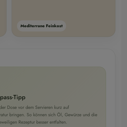
Mediterrane Feinkost
pass-Tipp
der Dose vor dem Servieren kurz auf
atur bringen. So können sich Öl, Gewürze und die
weiligen Rezeptur besser entfalten.