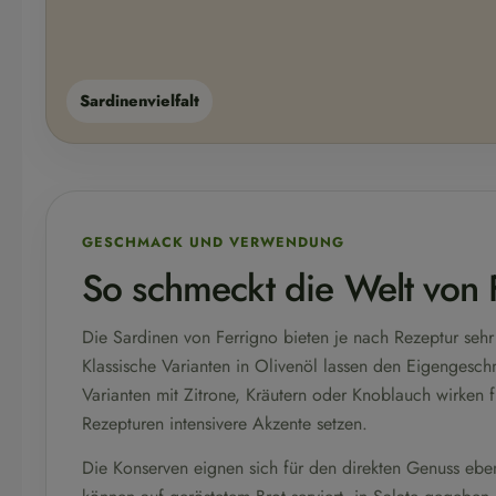
Sardinenvielfalt
GESCHMACK UND VERWENDUNG
So schmeckt die Welt von 
Die Sardinen von Ferrigno bieten je nach Rezeptur sehr
Klassische Varianten in Olivenöl lassen den Eigengesc
Varianten mit Zitrone, Kräutern oder Knoblauch wirken 
Rezepturen intensivere Akzente setzen.
Die Konserven eignen sich für den direkten Genuss eben