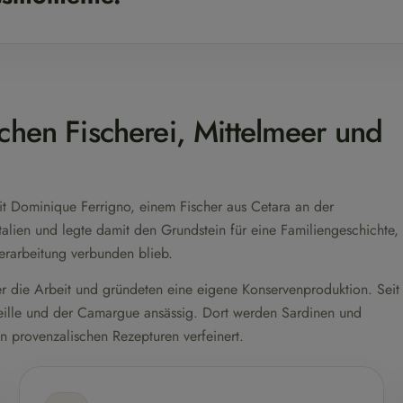
chen Fischerei, Mittelmeer und
t Dominique Ferrigno, einem Fischer aus Cetara an der
Italien und legte damit den Grundstein für eine Familiengeschichte,
erarbeitung verbunden blieb.
 die Arbeit und gründeten eine eigene Konservenproduktion. Seit
rseille und der Camargue ansässig. Dort werden Sardinen und
en provenzalischen Rezepturen verfeinert.