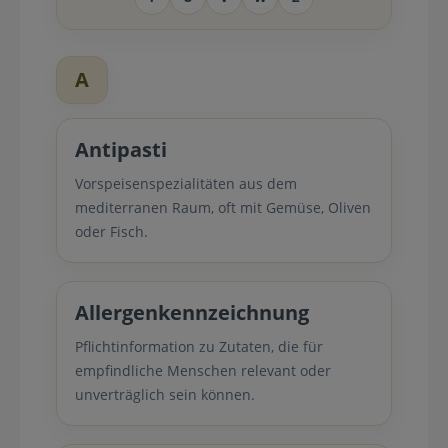
A
Antipasti
Vorspeisenspezialitäten aus dem
mediterranen Raum, oft mit Gemüse, Oliven
oder Fisch.
Allergenkennzeichnung
Pflichtinformation zu Zutaten, die für
empfindliche Menschen relevant oder
unverträglich sein können.