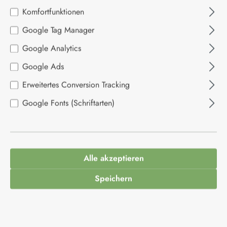
Komfortfunktionen
Google Tag Manager
Google Analytics
Bildergalerie überspringen
Google Ads
Erweitertes Conversion Tracking
Google Fonts (Schriftarten)
Alle akzeptieren
Speichern
42,95 €*