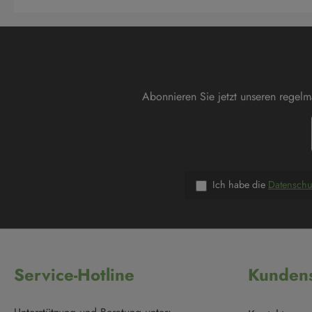
Abonnieren Sie jetzt unseren regel
Ich habe die
Datensch
Service-Hotline
Kundens