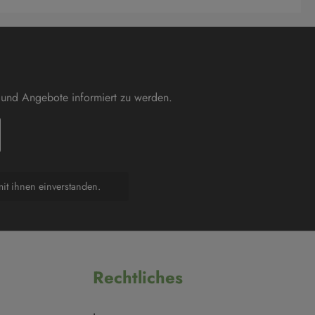
 und Angebote informiert zu werden.
it ihnen einverstanden.
Rechtliches