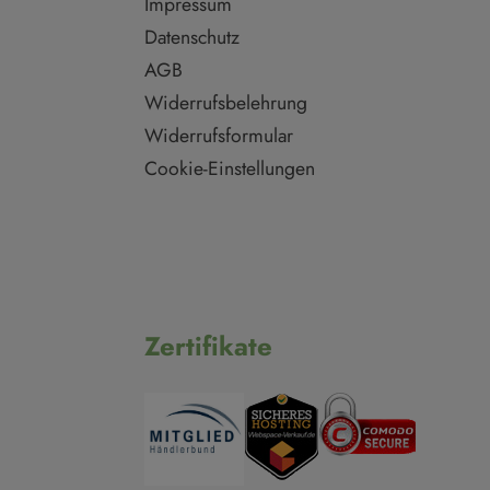
Impressum
Datenschutz
AGB
Widerrufsbelehrung
Widerrufsformular
Cookie-Einstellungen
Zertifikate