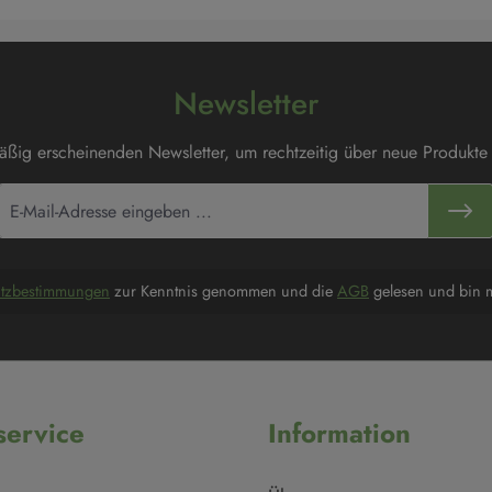
Newsletter
mäßig erscheinenden Newsletter, um rechtzeitig über neue Produkte
utzbestimmungen
zur Kenntnis genommen und die
AGB
gelesen und bin m
ervice
Information