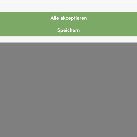
panien
Alle akzeptieren
Speichern