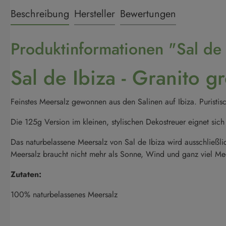
Beschreibung
Hersteller
Bewertungen
Produktinformationen "Sal de
Sal de Ibiza - Granito 
Feinstes Meersalz gewonnen aus den Salinen auf Ibiza. Puristis
Die 125g Version im kleinen, stylischen Dekostreuer eignet sic
Das naturbelassene Meersalz von Sal de Ibiza wird ausschließl
Meersalz braucht nicht mehr als Sonne, Wind und ganz viel Me
Zutaten:
100% naturbelassenes Meersalz