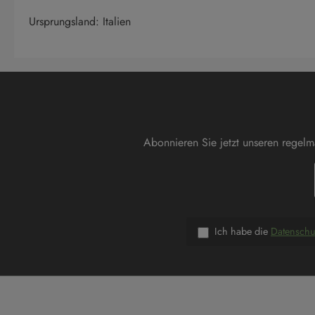
Ursprungsland: Italien
Abonnieren Sie jetzt unseren regel
Ich habe die
Datensch