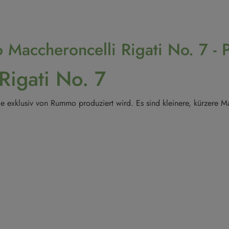
Maccheroncelli Rigati No. 7 - 
igati No. 7
 exklusiv von Rummo produziert wird. Es sind kleinere, kürzere Ma