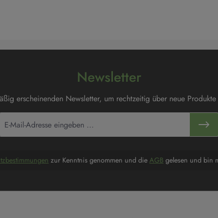
Newsletter
mäßig erscheinenden Newsletter, um rechtzeitig über neue Produkte
utzbestimmungen
zur Kenntnis genommen und die
AGB
gelesen und bin m