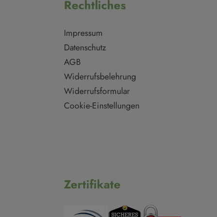
Rechtliches
Impressum
Datenschutz
AGB
Widerrufsbelehrung
Widerrufsformular
Cookie-Einstellungen
Zertifikate