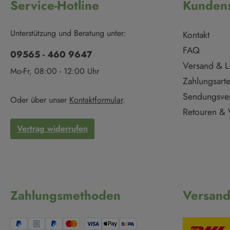
Service-Hotline
Kundens
Unterstützung und Beratung unter:
Kontakt
FAQ
09565 - 460 9647
Versand & L
Mo-Fr, 08:00 - 12:00 Uhr
Zahlungsart
Sendungsve
Oder über unser
Kontaktformular
.
Retouren & 
Vertrag widerrufen
Zahlungsmethoden
Versan