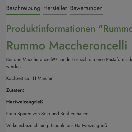
Beschreibung
Hersteller
Bewertungen
Produktinformationen "Rummo 
Rummo Maccheroncelli R
Bei den Maccheroncelli® handelt es sich um eine Pastaform, die
werden.
Kochzeit ca. 11 Minuten
Zutaten:
Hartweizengrieß
Kann Spuren von Soja und Senf enthalten
Verkehrsbezeichnung: Nudeln aus Hartweizengrieß