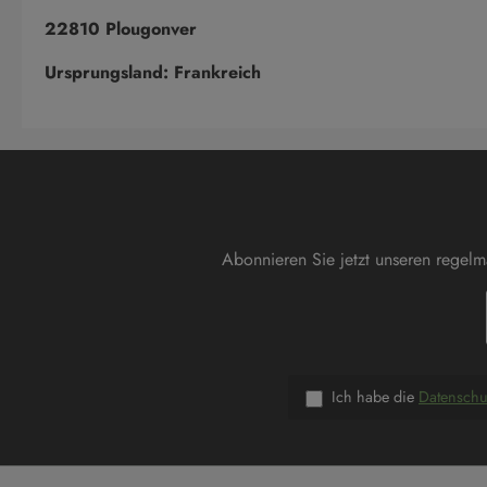
22810 Plougonver
Ursprungsland: Frankreich
Abonnieren Sie jetzt unseren regel
Ich habe die
Datensch