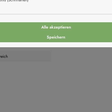
Alle akzeptieren
Speichern
reich