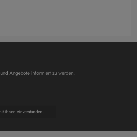
 und Angebote informiert zu werden.
it ihnen einverstanden.