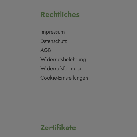
Rechtliches
Impressum
Datenschutz
AGB
Widerrufsbelehrung
Widerrufsformular
Cookie-Einstellungen
Zertifikate