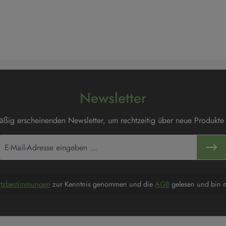
Newsletter
mäßig erscheinenden Newsletter, um rechtzeitig über neue Produkte
utzbestimmungen
zur Kenntnis genommen und die
AGB
gelesen und bin m