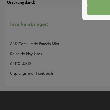
Ursprungsland:
Frank
Inverkehrbringer:
SAS Confiturerie Francis Miot
Route de Nay Uzos
64110 UZOS
Ursprungsland: Frankreich