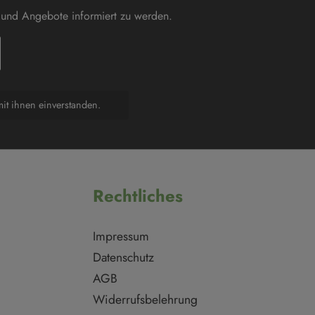
 und Angebote informiert zu werden.
it ihnen einverstanden.
Rechtliches
Impressum
Datenschutz
AGB
Widerrufsbelehrung