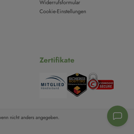
Widerrufsformular
Cookie-Einstellungen
Zertifikate
enn nicht anders angegeben.