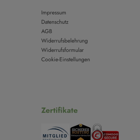
Impressum
Datenschutz
AGB
Widerrufsbelehrung
Widerrufsformular
Cookie-Einstellungen
Zertifikate