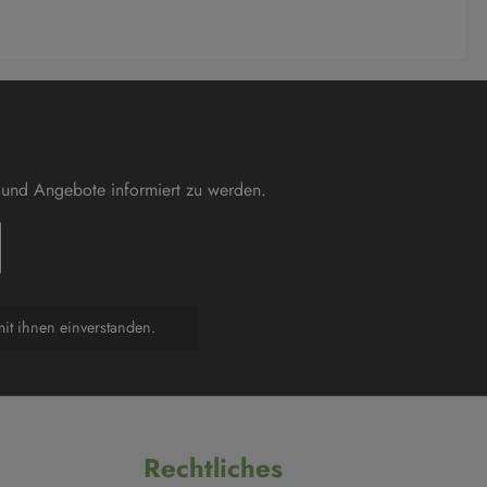
 und Angebote informiert zu werden.
it ihnen einverstanden.
Rechtliches